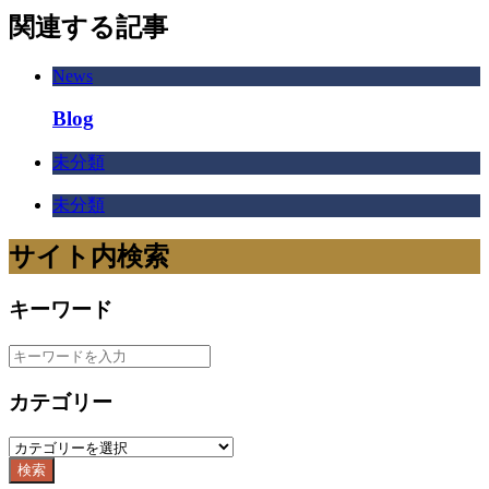
関連する記事
News
Blog
未分類
未分類
サイト内検索
キーワード
カテゴリー
検索