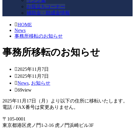
リンク集
お役立ちコーナー
補助金・助成金情報
HOME
News
事務所移転のお知らせ
事務所移転のお知らせ
2025年11月7日
2025年11月7日
News
,
お知らせ
69view
2025年11月17日（月）より以下の住所に移転いたします。
電話 / FAX番号は変更ありません。
〒105-0001
東京都港区虎ノ門1-2-16 虎ノ門浜崎ビル3F