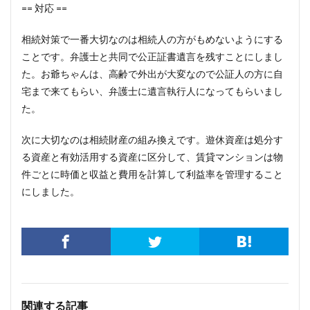
== 対応 ==
相続対策で一番大切なのは相続人の方がもめないようにする
ことです。弁護士と共同で公正証書遺言を残すことにしまし
た。お爺ちゃんは、高齢で外出が大変なので公証人の方に自
宅まで来てもらい、弁護士に遺言執行人になってもらいまし
た。
次に大切なのは相続財産の組み換えです。遊休資産は処分す
る資産と有効活用する資産に区分して、賃貸マンションは物
件ごとに時価と収益と費用を計算して利益率を管理すること
にしました。
関連する記事