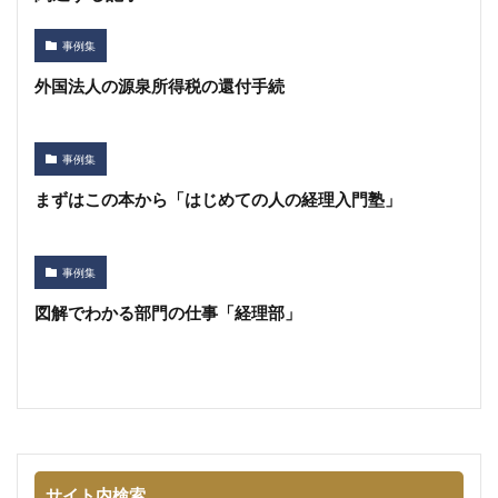
事例集
外国法人の源泉所得税の還付手続
事例集
まずはこの本から「はじめての人の経理入門塾」
事例集
図解でわかる部門の仕事「経理部」
サイト内検索