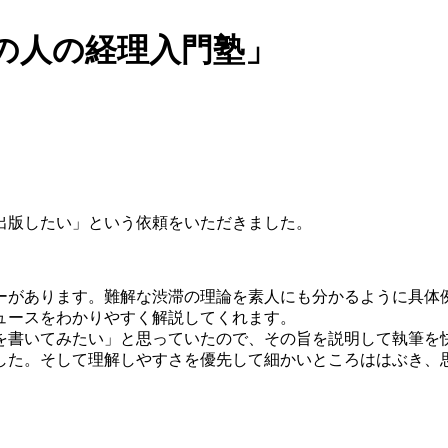
の人の経理入門塾」
出版したい」という依頼をいただきました。
ーがあります。難解な渋滞の理論を素人にも分かるように具体
ュースをわかりやすく解説してくれます。
を書いてみたい」と思っていたので、その旨を説明して執筆を
した。そして理解しやすさを優先して細かいところははぶき、