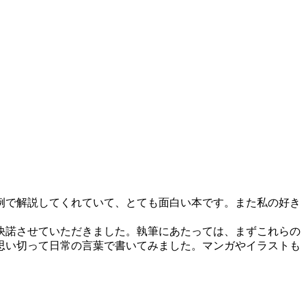
例で解説してくれていて、とても面白い本です。また私の好き
快諾させていただきました。執筆にあたっては、まずこれらの
思い切って日常の言葉で書いてみました。マンガやイラストも